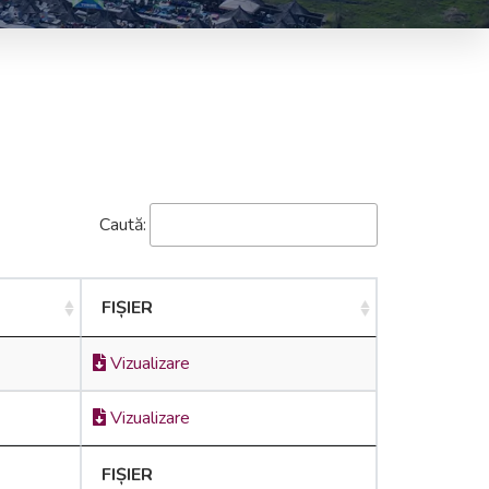
Caută:
FIȘIER
Vizualizare
Vizualizare
FIȘIER