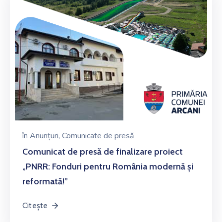
în
Anunțuri
‚
Comunicate de presă
Comunicat de presă de finalizare proiect
„PNRR: Fonduri pentru România modernă și
reformată!”
Citește