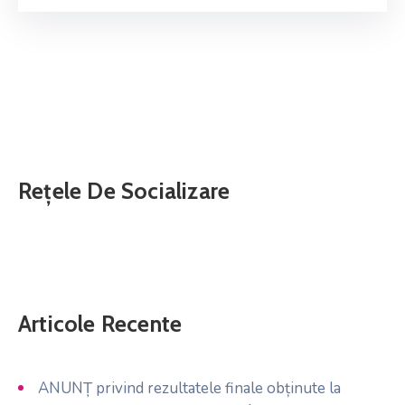
Rețele De Socializare
Articole Recente
ANUNȚ privind rezultatele finale obținute la