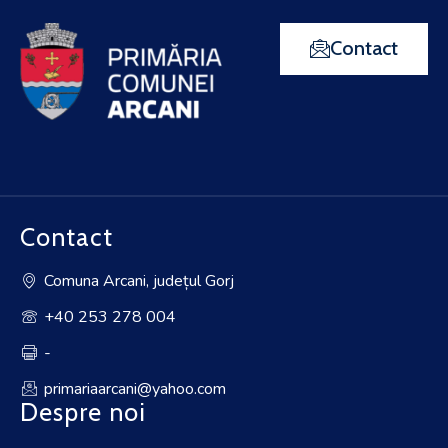
Contact
Contact
Comuna Arcani, județul Gorj
+40 253 278 004
-
primariaarcani@yahoo.com
Despre noi