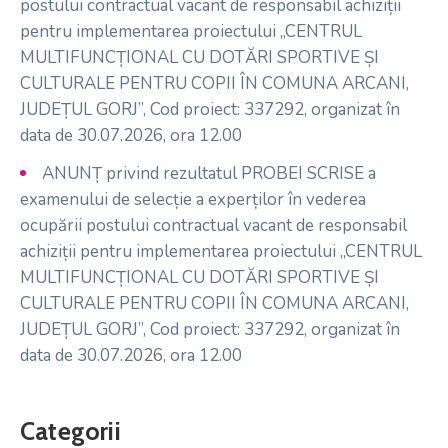
postului contractual vacant de responsabil achiziții
pentru implementarea proiectului „CENTRUL
MULTIFUNCȚIONAL CU DOTĂRI SPORTIVE ȘI
CULTURALE PENTRU COPII ÎN COMUNA ARCANI,
JUDEȚUL GORJ”, Cod proiect: 337292, organizat în
data de 30.07.2026, ora 12.00
ANUNȚ privind rezultatul PROBEI SCRISE a
examenului de selecție a experților în vederea
ocupării postului contractual vacant de responsabil
achiziții pentru implementarea proiectului „CENTRUL
MULTIFUNCȚIONAL CU DOTĂRI SPORTIVE ȘI
CULTURALE PENTRU COPII ÎN COMUNA ARCANI,
JUDEȚUL GORJ”, Cod proiect: 337292, organizat în
data de 30.07.2026, ora 12.00
Categorii