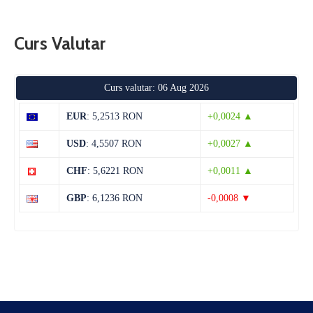
Curs Valutar
Curs valutar: 06 Aug 2026
EUR
: 5,2513 RON
+0,0024 ▲
USD
: 4,5507 RON
+0,0027 ▲
CHF
: 5,6221 RON
+0,0011 ▲
GBP
: 6,1236 RON
-0,0008 ▼