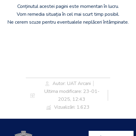
Conținutul acestei pagini este momentan în lucru.
Vom remedia situația în cel mai scurt timp posibil.
Ne cerem scuze pentru eventualele neplăceri întâmpinate.
Autor: UAT Arcani
Ultima modificare:
23-01-
2025, 12:43
Vizualizări: 1.623