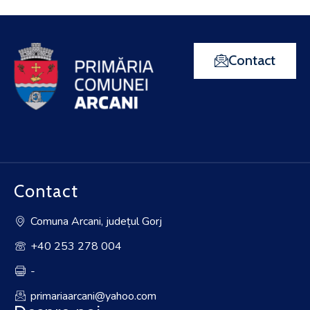
Contact
Contact
Comuna Arcani, județul Gorj
+40 253 278 004
-
primariaarcani@yahoo.com