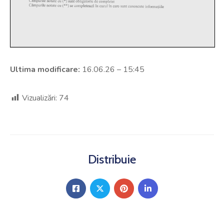
Ultima modificare:
16.06.26 – 15:45
Vizualizări:
74
Distribuie