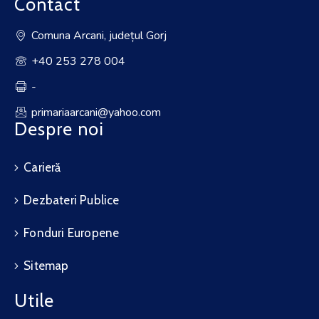
Contact
Comuna Arcani, județul Gorj
+40 253 278 004
-
primariaarcani@yahoo.com
Despre noi
Carieră
Dezbateri Publice
Fonduri Europene
Sitemap
Utile