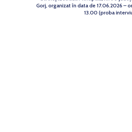
Gorj, organizat în data de 17.06.2026 – o
13.00 (proba intervi