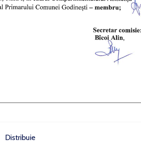
Distribuie