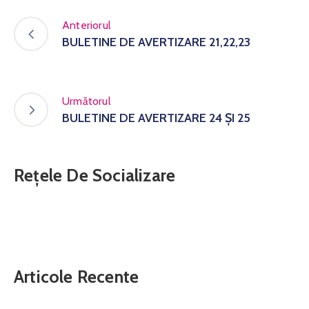
Anteriorul
BULETINE DE AVERTIZARE 21,22,23
Următorul
BULETINE DE AVERTIZARE 24 ȘI 25
Rețele De Socializare
Articole Recente