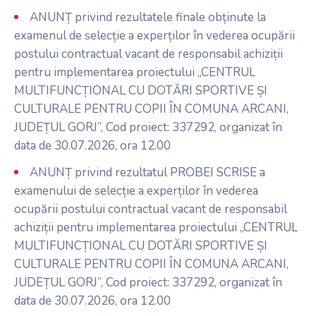
ANUNȚ privind rezultatele finale obținute la
examenul de selecție a experților în vederea ocupării
postului contractual vacant de responsabil achiziții
pentru implementarea proiectului „CENTRUL
MULTIFUNCȚIONAL CU DOTĂRI SPORTIVE ȘI
CULTURALE PENTRU COPII ÎN COMUNA ARCANI,
JUDEȚUL GORJ”, Cod proiect: 337292, organizat în
data de 30.07.2026, ora 12.00
ANUNȚ privind rezultatul PROBEI SCRISE a
examenului de selecție a experților în vederea
ocupării postului contractual vacant de responsabil
achiziții pentru implementarea proiectului „CENTRUL
MULTIFUNCȚIONAL CU DOTĂRI SPORTIVE ȘI
CULTURALE PENTRU COPII ÎN COMUNA ARCANI,
JUDEȚUL GORJ”, Cod proiect: 337292, organizat în
data de 30.07.2026, ora 12.00