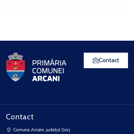
Contact
Contact
Comuna Arcani, județul Gorj