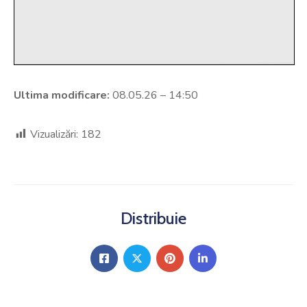
Ultima modificare:
08.05.26 – 14:50
Vizualizări:
182
Distribuie