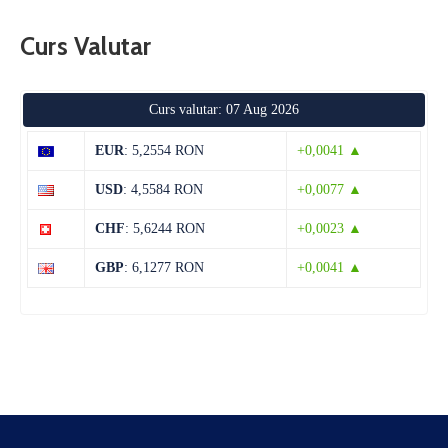
Curs Valutar
Curs valutar: 07 Aug 2026
EUR
: 5,2554 RON
+0,0041 ▲
USD
: 4,5584 RON
+0,0077 ▲
CHF
: 5,6244 RON
+0,0023 ▲
GBP
: 6,1277 RON
+0,0041 ▲