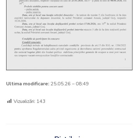
Ultima modificare:
25.05.26 – 08:49
Vizualizări:
143