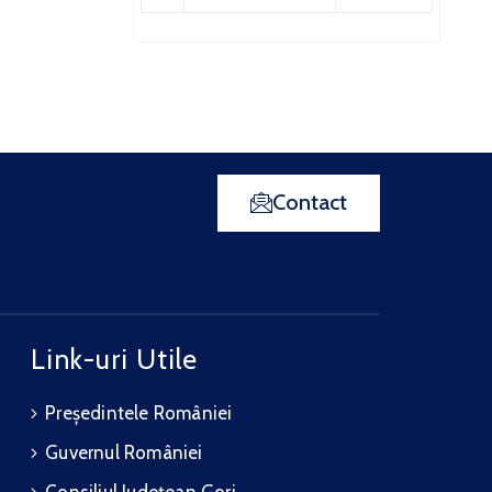
Contact
Link-uri Utile
Președintele României
Guvernul României