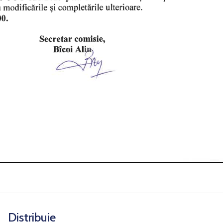
Distribuie