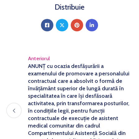
Distribuie
Anteriorul
ANUNȚ cu ocazia desfășurării a
examenului de promovare a personalului
contractual care a absolvit o formă de
învățământ superior de lungă durată în
specialitatea în care își desfăsoară
activitatea, prin transformarea posturilor,
în condițiile legii, pentru funcții
contractuale de execuție de asistent
medical comunitar din cadrul
Compartimentului Asistență Socială din