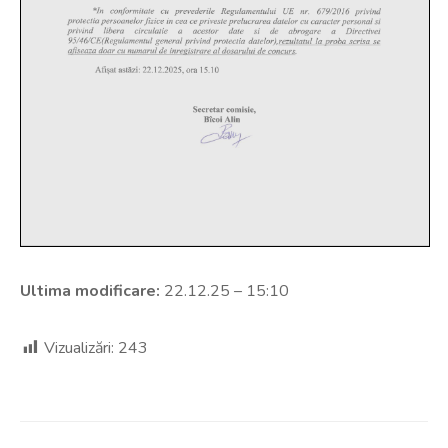
Ultima modificare:
22.12.25 – 15:10
Vizualizări:
243