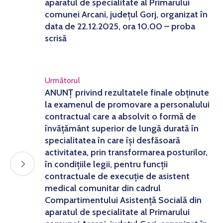
aparatul de specialitate al Primarului
comunei Arcani, județul Gorj, organizat în
data de 22.12.2025, ora 10.00 – proba
scrisă
Următorul
ANUNȚ privind rezultatele finale obținute
la examenul de promovare a personalului
contractual care a absolvit o formă de
învățământ superior de lungă durată în
specialitatea în care își desfăsoară
activitatea, prin transformarea posturilor,
în condițiile legii, pentru funcții
contractuale de execuție de asistent
medical comunitar din cadrul
Compartimentului Asistență Socială din
aparatul de specialitate al Primarului