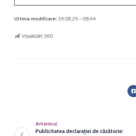
Ultima modificare:
19.08.25 – 08:44
Vizualizări:
360
Anteriorul
Publicitatea declarației de căsătorie: