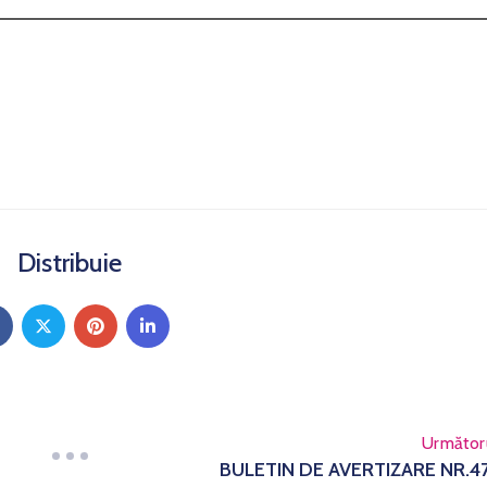
Distribuie
Următor
BULETIN DE AVERTIZARE NR.4