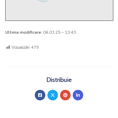
Ultima modificare:
06.03.25 – 13:43
Vizualizări:
479
Distribuie