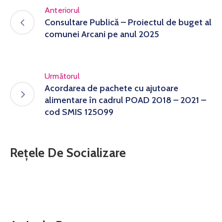
Anteriorul
Consultare Publică – Proiectul de buget al
comunei Arcani pe anul 2025
Următorul
Acordarea de pachete cu ajutoare
alimentare în cadrul POAD 2018 – 2021 –
cod SMIS 125099
Rețele De Socializare