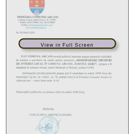
View in Full Screen