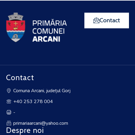
Contact
Contact
Comuna Arcani, județul Gorj
+40 253 278 004
-
primariaarcani@yahoo.com
Despre noi