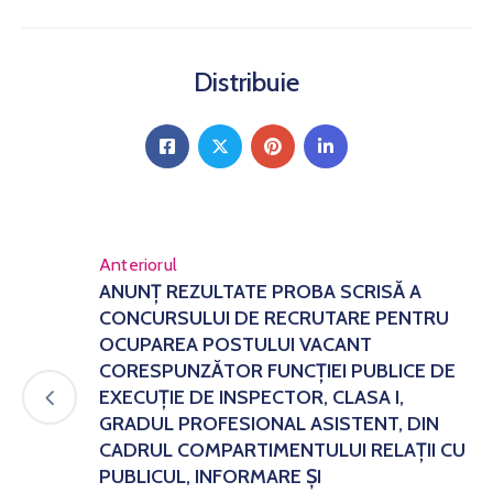
Distribuie
Anteriorul
ANUNȚ REZULTATE PROBA SCRISĂ A
CONCURSULUI DE RECRUTARE PENTRU
OCUPAREA POSTULUI VACANT
CORESPUNZĂTOR FUNCȚIEI PUBLICE DE
EXECUȚIE DE INSPECTOR, CLASA I,
GRADUL PROFESIONAL ASISTENT, DIN
CADRUL COMPARTIMENTULUI RELAȚII CU
PUBLICUL, INFORMARE ȘI