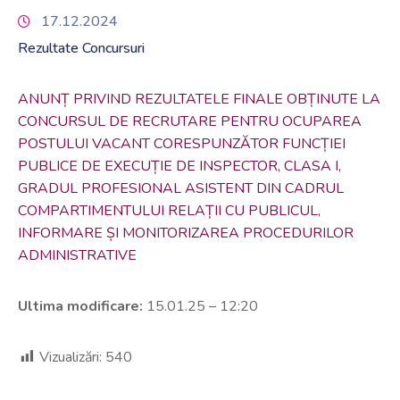
17.12.2024
Rezultate Concursuri
ANUNȚ PRIVIND REZULTATELE FINALE OBȚINUTE LA
CONCURSUL DE RECRUTARE PENTRU OCUPAREA
POSTULUI VACANT CORESPUNZĂTOR FUNCȚIEI
PUBLICE DE EXECUȚIE DE INSPECTOR, CLASA I,
GRADUL PROFESIONAL ASISTENT DIN CADRUL
COMPARTIMENTULUI RELAȚII CU PUBLICUL,
INFORMARE ȘI MONITORIZAREA PROCEDURILOR
ADMINISTRATIVE
Ultima modificare:
15.01.25 – 12:20
Vizualizări:
540