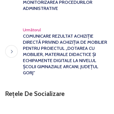
MONITORIZAREA PROCEDURILOR
ADMINISTRATIVE
Următorul
COMUNICARE REZULTAT ACHIZIȚIE
DIRECTĂ PRIVIND ACHIZIȚIA DE MOBILIER
PENTRU PROIECTUL „DOTAREA CU
MOBILIER, MATERIALE DIDACTICE ȘI
ECHIPAMENTE DIGITALE LA NIVELUL
ȘCOLII GIMNAZIALE ARCANI, JUDEȚUL
GORJ”
Rețele De Socializare