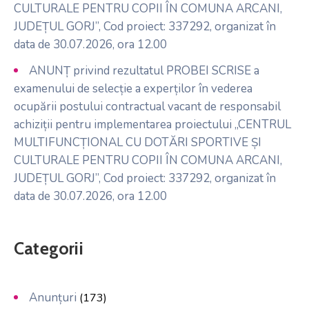
CULTURALE PENTRU COPII ÎN COMUNA ARCANI,
JUDEȚUL GORJ”, Cod proiect: 337292, organizat în
data de 30.07.2026, ora 12.00
ANUNȚ privind rezultatul PROBEI SCRISE a
examenului de selecție a experților în vederea
ocupării postului contractual vacant de responsabil
achiziții pentru implementarea proiectului „CENTRUL
MULTIFUNCȚIONAL CU DOTĂRI SPORTIVE ȘI
CULTURALE PENTRU COPII ÎN COMUNA ARCANI,
JUDEȚUL GORJ”, Cod proiect: 337292, organizat în
data de 30.07.2026, ora 12.00
Categorii
Anunțuri
(173)