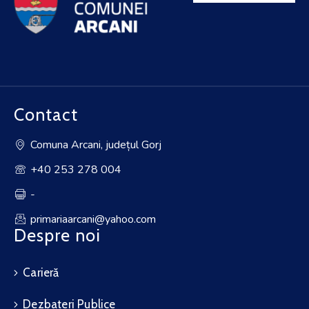
Contact
Comuna Arcani, județul Gorj
+40 253 278 004
-
primariaarcani@yahoo.com
Despre noi
Carieră
Dezbateri Publice