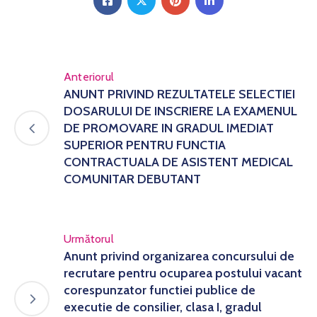
Anteriorul
ANUNT PRIVIND REZULTATELE SELECTIEI
DOSARULUI DE INSCRIERE LA EXAMENUL
DE PROMOVARE IN GRADUL IMEDIAT
SUPERIOR PENTRU FUNCTIA
CONTRACTUALA DE ASISTENT MEDICAL
COMUNITAR DEBUTANT
Următorul
Anunt privind organizarea concursului de
recrutare pentru ocuparea postului vacant
corespunzator functiei publice de
executie de consilier, clasa I, gradul