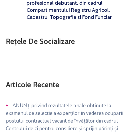
profesional debutant, din cadrul
Compartimentului Registru Agricol,
Cadastru, Topografie si Fond Funciar
Rețele De Socializare
Articole Recente
ANUNȚ privind rezultatele finale obținute la
examenul de selecție a experților în vederea ocupării
postului contractual vacant de învățător din cadrul
Centrului de zi pentru consiliere și sprijin părinți și