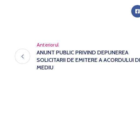
Anteriorul
ANUNT PUBLIC PRIVIND DEPUNEREA
SOLICITARII DE EMITERE A ACORDULUI D
MEDIU