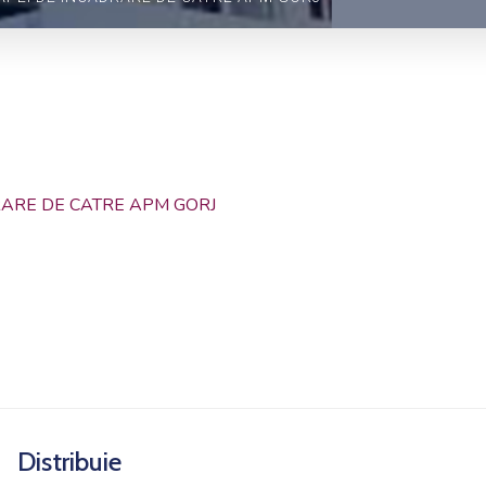
RARE DE CATRE APM GORJ
Distribuie