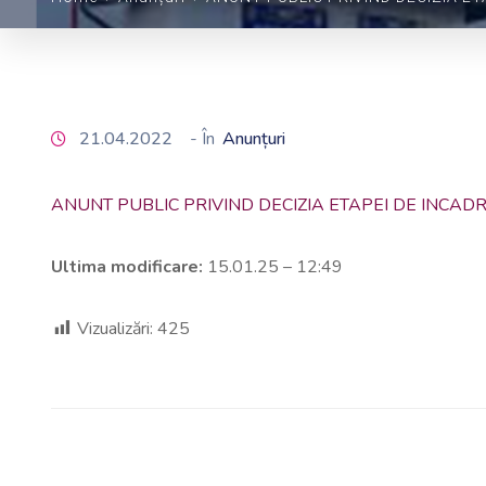
21.04.2022
- În
Anunțuri
ANUNT PUBLIC PRIVIND DECIZIA ETAPEI DE INCAD
Ultima modificare:
15.01.25 – 12:49
Vizualizări:
425