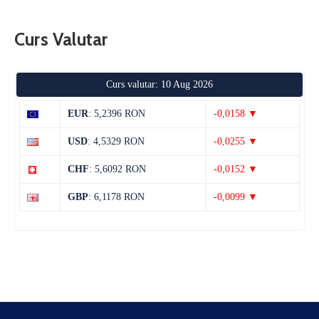
Curs Valutar
Curs valutar: 10 Aug 2026
EUR
: 5,2396 RON
-0,0158 ▼
USD
: 4,5329 RON
-0,0255 ▼
CHF
: 5,6092 RON
-0,0152 ▼
GBP
: 6,1178 RON
-0,0099 ▼