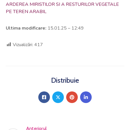
ARDEREA MIRISTILOR SI A RESTURILOR VEGETALE
PE TEREN ARABIL
Ultima modificare:
15.01.25 – 12:49
Vizualizări:
417
Distribuie
Anteriorul