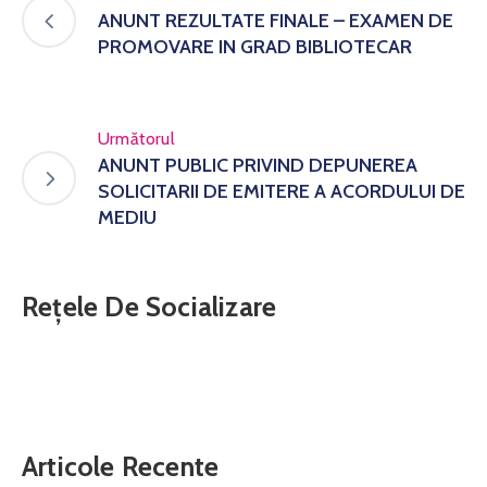
ANUNT REZULTATE FINALE – EXAMEN DE
PROMOVARE IN GRAD BIBLIOTECAR
Următorul
ANUNT PUBLIC PRIVIND DEPUNEREA
SOLICITARII DE EMITERE A ACORDULUI DE
MEDIU
Rețele De Socializare
Articole Recente