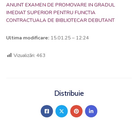
ANUNT EXAMEN DE PROMOVARE IN GRADUL
IMEDIAT SUPERIOR PENTRU FUNCTIA
CONTRACTUALA DE BIBLIOTECAR DEBUTANT
Ultima modificare:
15.01.25 – 12:24
Vizualizări:
463
Distribuie