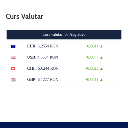
Curs Valutar
Curs valutar: 07 Aug 2026
EUR
: 5,2554 RON
+0,0041 ▲
USD
: 4,5584 RON
+0,0077 ▲
CHF
: 5,6244 RON
+0,0023 ▲
GBP
: 6,1277 RON
+0,0041 ▲