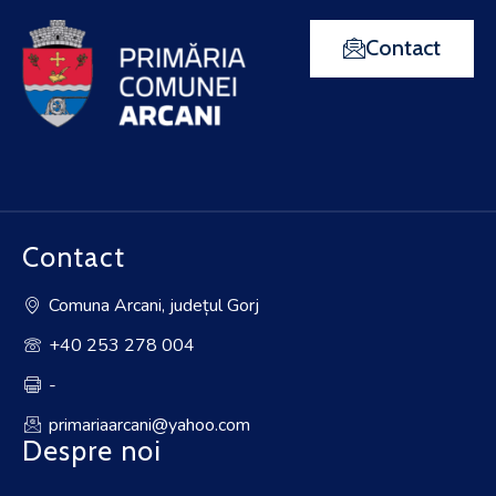
Contact
Contact
Comuna Arcani, județul Gorj
+40 253 278 004
-
primariaarcani@yahoo.com
Despre noi