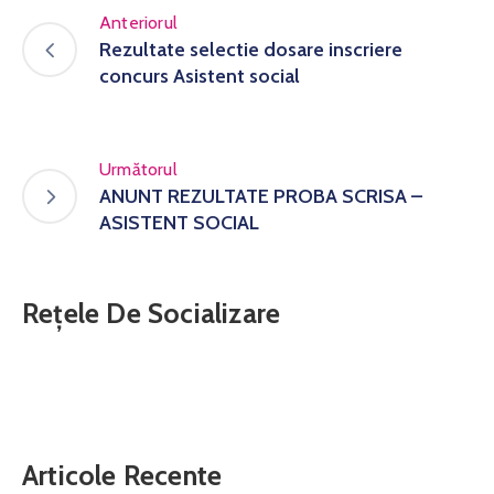
Anteriorul
Rezultate selectie dosare inscriere
concurs Asistent social
Următorul
ANUNT REZULTATE PROBA SCRISA –
ASISTENT SOCIAL
Rețele De Socializare
Articole Recente