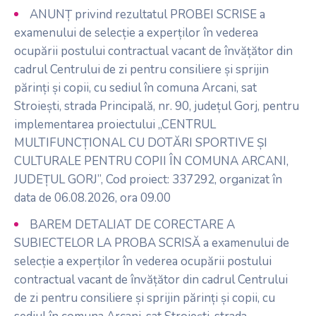
ANUNȚ privind rezultatul PROBEI SCRISE a
examenului de selecție a experților în vederea
ocupării postului contractual vacant de învățător din
cadrul Centrului de zi pentru consiliere și sprijin
părinți și copii, cu sediul în comuna Arcani, sat
Stroiești, strada Principală, nr. 90, județul Gorj, pentru
implementarea proiectului „CENTRUL
MULTIFUNCȚIONAL CU DOTĂRI SPORTIVE ȘI
CULTURALE PENTRU COPII ÎN COMUNA ARCANI,
JUDEȚUL GORJ”, Cod proiect: 337292, organizat în
data de 06.08.2026, ora 09.00
BAREM DETALIAT DE CORECTARE A
SUBIECTELOR LA PROBA SCRISĂ a examenului de
selecție a experților în vederea ocupării postului
contractual vacant de învățător din cadrul Centrului
de zi pentru consiliere și sprijin părinți și copii, cu