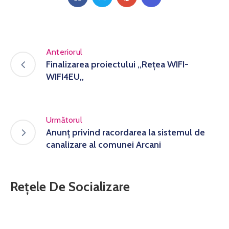
Anteriorul
Finalizarea proiectului ,,Rețea WIFI-
WIFI4EU,,
Următorul
Anunț privind racordarea la sistemul de
canalizare al comunei Arcani
Rețele De Socializare