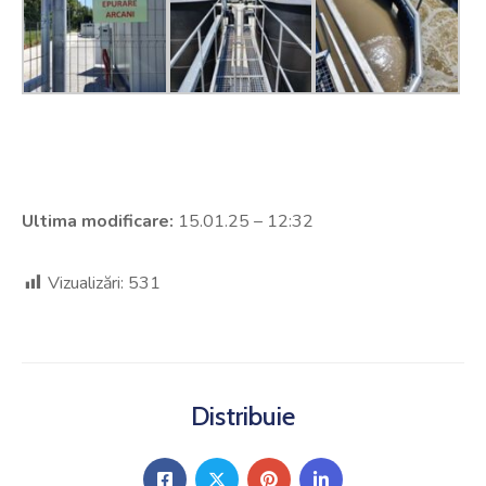
Ultima modificare:
15.01.25 – 12:32
Vizualizări:
531
Distribuie