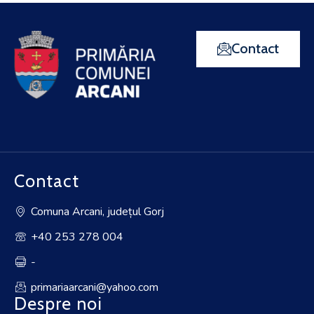
Contact
Contact
Comuna Arcani, județul Gorj
+40 253 278 004
-
primariaarcani@yahoo.com
Despre noi