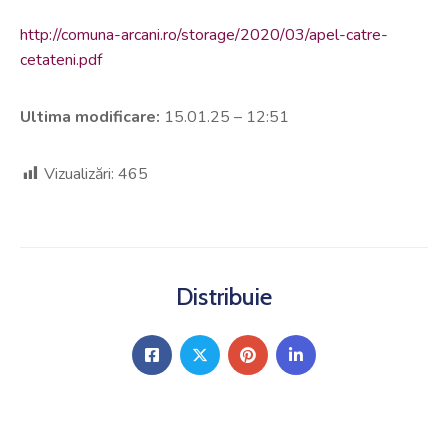
http://comuna-arcani.ro/storage/2020/03/apel-catre-
cetateni.pdf
Ultima modificare:
15.01.25 – 12:51
Vizualizări:
465
Distribuie