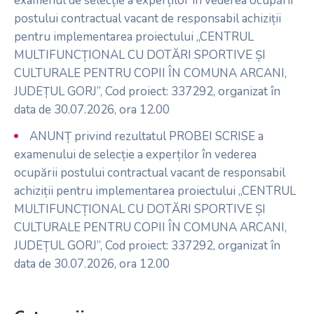
examenul de selecție a experților în vederea ocupării
postului contractual vacant de responsabil achiziții
pentru implementarea proiectului „CENTRUL
MULTIFUNCȚIONAL CU DOTĂRI SPORTIVE ȘI
CULTURALE PENTRU COPII ÎN COMUNA ARCANI,
JUDEȚUL GORJ”, Cod proiect: 337292, organizat în
data de 30.07.2026, ora 12.00
ANUNȚ privind rezultatul PROBEI SCRISE a
examenului de selecție a experților în vederea
ocupării postului contractual vacant de responsabil
achiziții pentru implementarea proiectului „CENTRUL
MULTIFUNCȚIONAL CU DOTĂRI SPORTIVE ȘI
CULTURALE PENTRU COPII ÎN COMUNA ARCANI,
JUDEȚUL GORJ”, Cod proiect: 337292, organizat în
data de 30.07.2026, ora 12.00