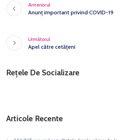
Anteriorul
Anunț important privind COVID-19
Următorul
Apel către cetățeni
Rețele De Socializare
Articole Recente